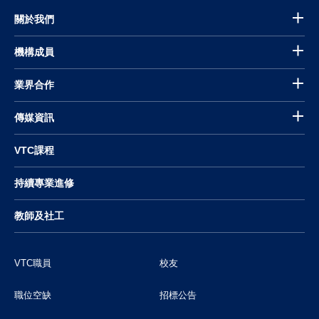
關於我們
機構成員
業界合作
傳媒資訊
VTC課程
持續專業進修
教師及社工
VTC職員
校友
職位空缺
招標公告