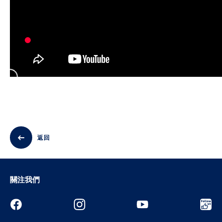
返回
關注我們