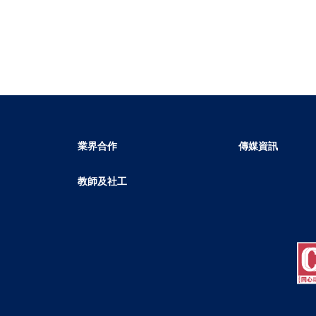
業界合作
傳媒資訊
教師及社工