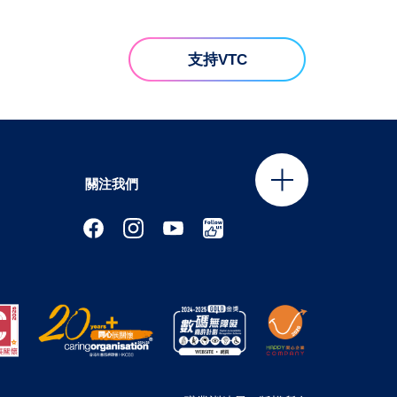
支持VTC
關注我們