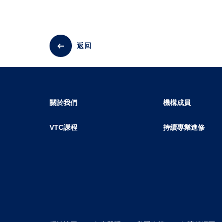
返回
關於我們
機構成員
VTC課程
持續專業進修