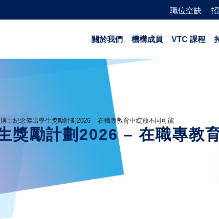
職位空缺
招
關於我們
機構成員
VTC 課程
博士紀念傑出學生獎勵計劃2026 – 在職專教育中綻放不同可能
獎勵計劃2026 – 在職專教