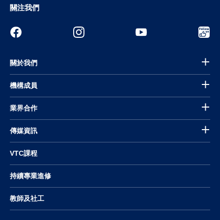
關注我們
關於我們
機構成員
業界合作
傳媒資訊
VTC課程
持續專業進修
教師及社工