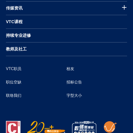
传媒资讯
VTC课程
持续专业进修
教师及社工
VTC职员
校友
职位空缺
招标公告
联络我们
字型大小