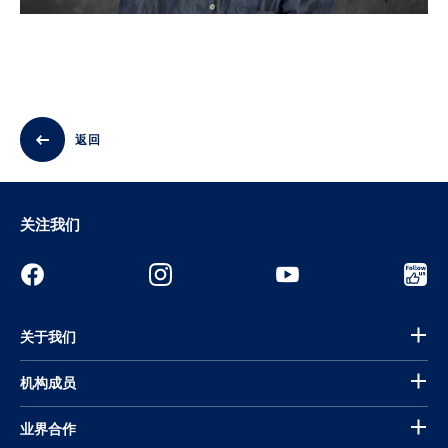
返回
关注我们
关于我们
机构成员
业界合作