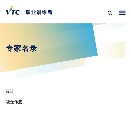
专家名录
设计
视觉传意