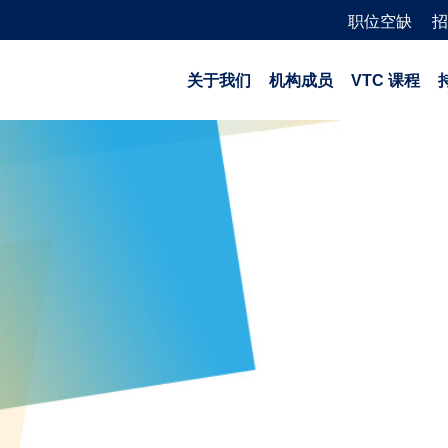
职位空缺
招
关于我们
机构成员
VTC 课程