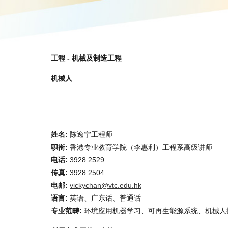
工程 - 机械及制造工程
机械人
姓名:
陈逸宁工程师
职衔:
香港专业教育学院（李惠利）工程系高级讲师
电话:
3928 2529
传真:
3928 2504
电邮:
vickychan@vtc.edu.hk
语言:
英语、广东话、普通话
专业范畴:
环境应用机器学习、可再生能源系统、机械人