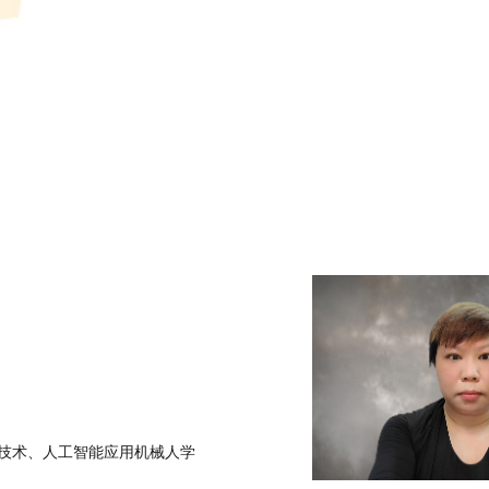
技术、人工智能应用机械人学