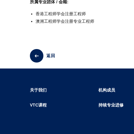
所属专业团体 / 会籍:
香港工程师学会注册工程师
澳洲工程师学会注册专业工程师
返回
关于我们
机构成员
VTC课程
持续专业进修