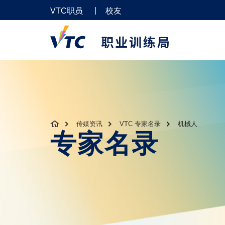
VTC职员
校友
传媒资讯
VTC 专家名录
机械人
专家名录