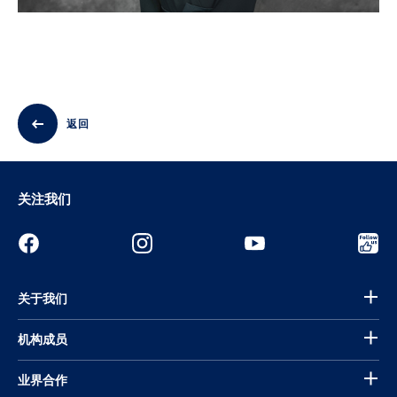
返回
关注我们
关于我们
机构成员
业界合作