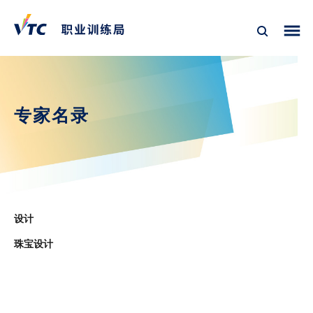
专家名录
设计
珠宝设计