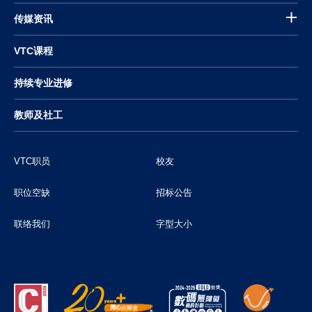
传媒资讯
VTC课程
持续专业进修
教师及社工
VTC职员
校友
职位空缺
招标公告
联络我们
字型大小