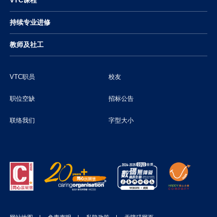
VTC课程
持续专业进修
教师及社工
VTC职员
校友
职位空缺
招标公告
联络我们
字型大小