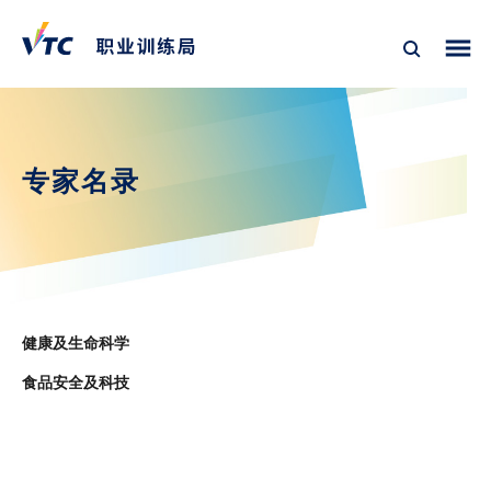
专家名录
健康及生命科学
食品安全及科技