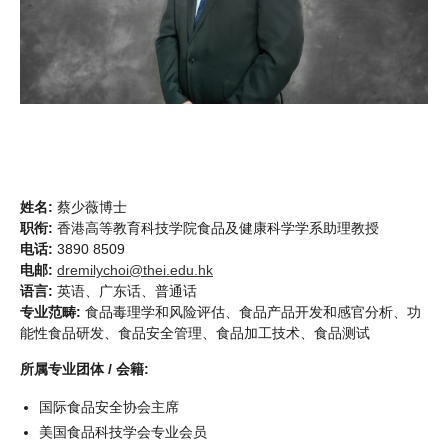
姓名:
蔡少薇博士
职衔:
香港高等教育科技学院食品及健康科学学系助理教授
电话:
3890 8509
电邮:
dremilychoi@thei.edu.hk
语言:
英语、广东话、普通话
专业范畴:
食品毒理学和风险评估、食品产品开发和感官分析、功
能性食品研发、食品安全管理、食品加工技术、食品测试
所属专业团体 / 会籍:
国际食品安全协会主席
美国食品科技学会专业会员