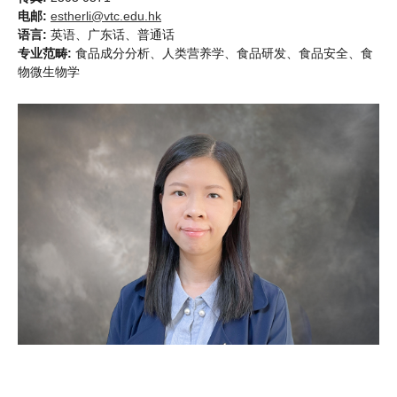
电邮:
estherli@vtc.edu.hk
语言:
英语、广东话、普通话
专业范畴:
食品成分分析、人类营养学、食品研发、食品安全、食
物微生物学