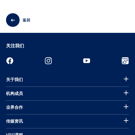
返回
关注我们
关于我们
机构成员
业界合作
传媒资讯