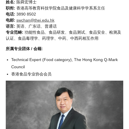
姓名:
陈舜宏博士
职衔:
香港高等教育科技学院食品及健康科学学系系主任
电话:
3890 8502
电邮:
swchan@thei.edu.hk
语言:
英语、广东话、普通话
专业范畴:
功能性食品、食品研发、食品测试、食品安全、检测及
认证、食品毒理学、药理学、中药、中西药相互作用
所属专业团体 / 会籍:
Technical Expert (Food category), The Hong Kong Q-Mark
Council
香港食品专业协会会员