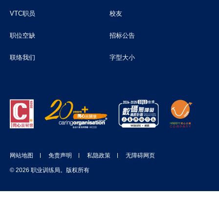
VTC职员
校友
职位空缺
招标公告
联络我们
字型大小
网站地图
免责声明
私隐政策
无障碍网页
© 2026 职业训练局。版权所有