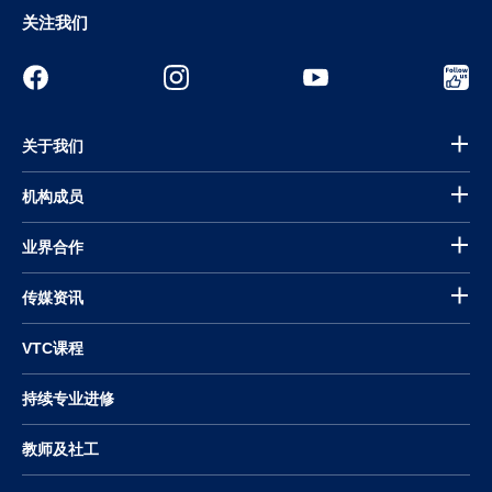
关注我们
关于我们
机构成员
业界合作
传媒资讯
VTC课程
持续专业进修
教师及社工