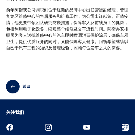
前年阿衡获公司调职到位于红磡的品牌中心出任营运副经理，管理
九龙区维修中心的售后服务和维修工作，为公司出谋献策。正值疫
情，他更要带领团队研究防疫措施，保障客人及前线员工的健康，
包括利用电子化设备，缩短整个维修及交车流程时间。阿衡亦安排
职员为客人送抵维修中心的汽车即时喷晒消毒保护涂层，确保车厢
卫生，提供优质服务的同时，又能保障客人健康。阿衡希望继续以
自己于汽车工程的知识及管理经验，照顾每位爱车之人的需要。
返回
关注我们