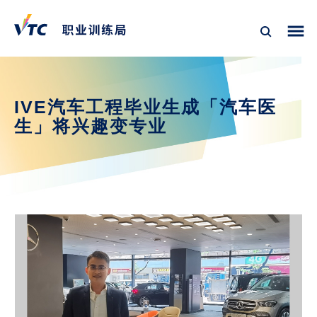
IVE汽车工程毕业生成「汽车医
生」将兴趣变专业