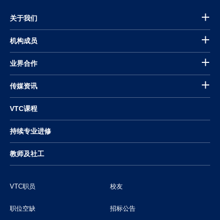
关于我们
机构成员
业界合作
传媒资讯
VTC课程
持续专业进修
教师及社工
VTC职员
校友
职位空缺
招标公告