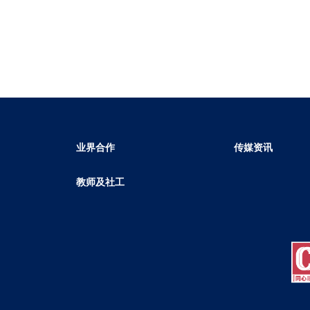
业界合作
传媒资讯
教师及社工