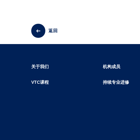
返回
关于我们
机构成员
VTC课程
持续专业进修