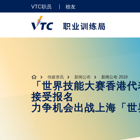
VTC职员
校友
传媒资讯
新闻公布
新闻公布 2019
「世界技能大赛香港代表
接受报名
力争机会出战上海「世