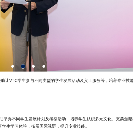
VTC学生参与不同类型的学生发展活动及义工服务等，培养专业技能，
资助举办不同学生发展计划及考察活动，培养学生认识多元文化。支票颁赠典
丰富学生学习体验，拓展国际视野，提升专业技能。