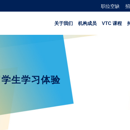
职位空缺
招
关于我们
机构成员
VTC 课程
富学生学习体验