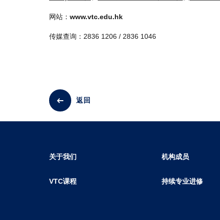
网站：
www.vtc.edu.hk
传媒查询：2836 1206 / 2836 1046
返回
关于我们
机构成员
VTC课程
持续专业进修