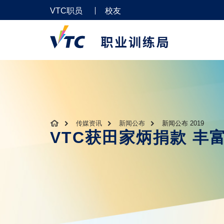
VTC职员
校友
传媒资讯
新闻公布
新闻公布 2019
VTC获田家炳捐款 丰