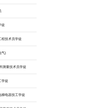
员
学徒
工程技术员学徒
气)
工料测量技术员学徒
工学徒
电梯电器技工学徒