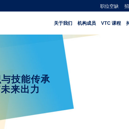
职位空缺
招
关于我们
机构成员
VTC 课程
识与技能传承
市未来出力