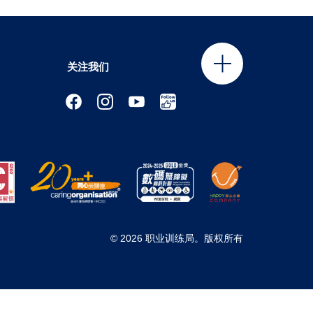
关注我们
© 2026 职业训练局。版权所有