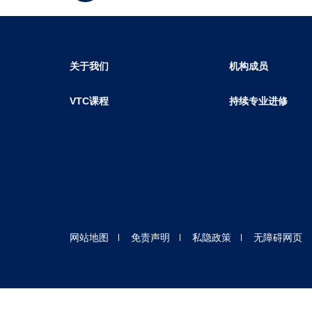
关于我们
机构成员
VTC课程
持续专业进修
网站地图
免责声明
私隐政策
无障碍网页