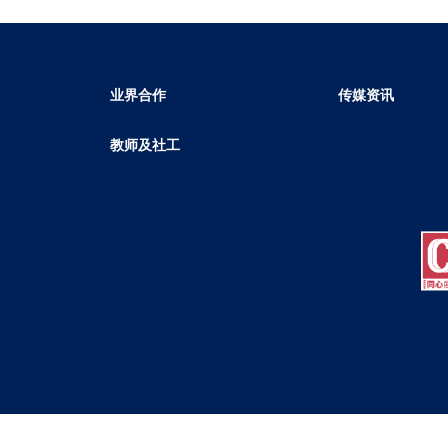
业界合作
传媒资讯
教师及社工