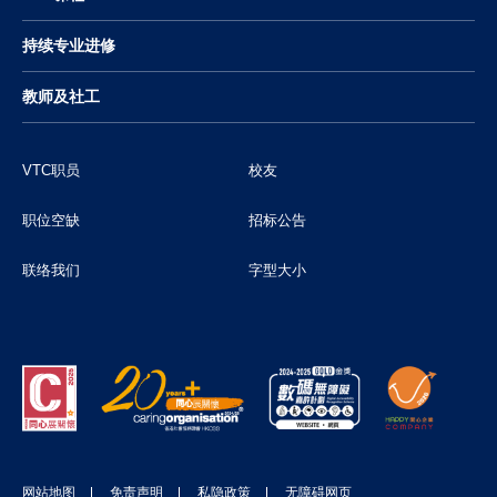
持续专业进修
教师及社工
VTC职员
校友
职位空缺
招标公告
联络我们
字型大小
网站地图
免责声明
私隐政策
无障碍网页