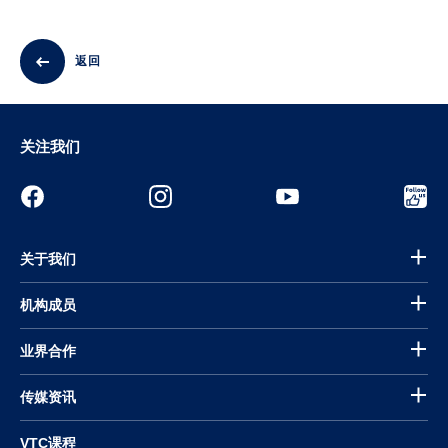
返回
关注我们
关于我们
机构成员
业界合作
传媒资讯
VTC课程