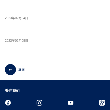
2023年02月04日
2023年02月05日
返回
关注我们