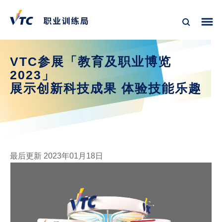
VTC参展「教育及职业博览
2023」
展示创新科技成果 体验技能乐趣
最后更新 2023年01月18日