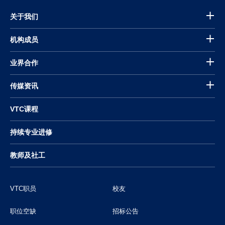
关于我们
机构成员
业界合作
传媒资讯
VTC课程
持续专业进修
教师及社工
VTC职员
校友
职位空缺
招标公告