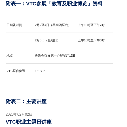
附表一︰VTC参展「教育及职业博览」资料
日期及时间
2月2至4日（星期四至六）
上午10时至下午7时
2月5日（星期日）
上午10时至下午6时
地点
香港会议展览中心展览厅1DE
VTC展台位置
1E-B02
附表二︰主要讲座
2023年02月02日
VTC职业主题日讲座