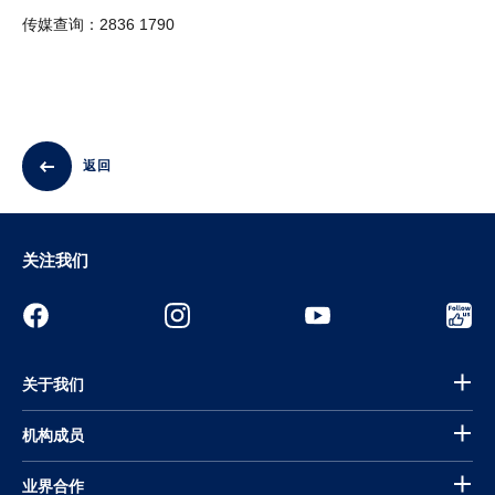
传媒查询：2836 1790
返回
关注我们
关于我们
机构成员
业界合作