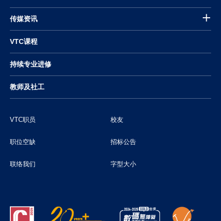
传媒资讯
VTC课程
持续专业进修
教师及社工
VTC职员
校友
职位空缺
招标公告
联络我们
字型大小