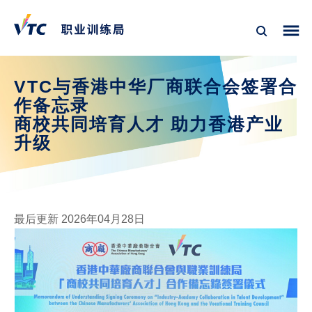
VTC与香港中华厂商联合会签署合
作备忘录
商校共同培育人才 助力香港产业
升级
最后更新 2026年04月28日