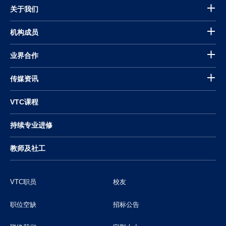
关于我们
机构成员
业界合作
传媒资讯
VTC课程
持续专业进修
教师及社工
VTC职员
校友
职位空缺
招标公告