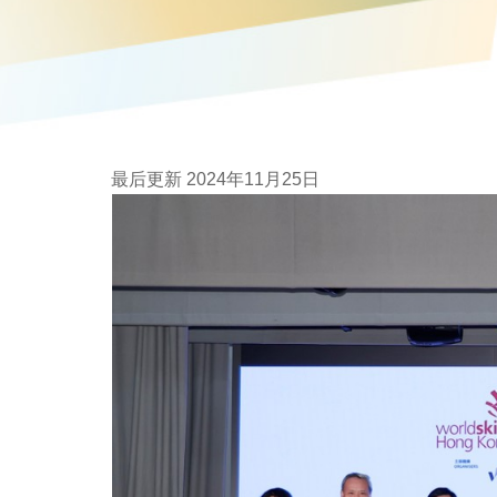
最后更新 2024年11月25日