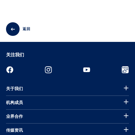
返回
关注我们
关于我们
机构成员
业界合作
传媒资讯