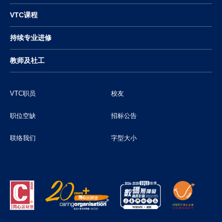
VTC课程
持续专业进修
教师及社工
VTC职员
校友
职位空缺
招标公告
联络我们
字型大小