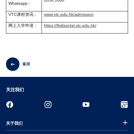
Whatsapp：
VTC课程资讯：
www.vtc.edu.hk/admission
网上入学申请：
https://fts6portal.vtc.edu.hk/
返回
关注我们
关于我们