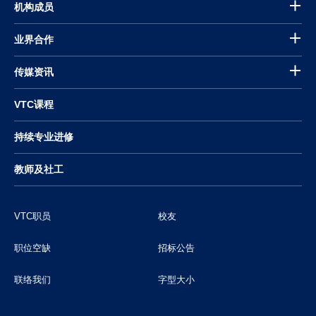
机构成员
业界合作
传媒资讯
VTC课程
持续专业进修
教师及社工
VTC职员
校友
职位空缺
招标公告
联络我们
字型大小