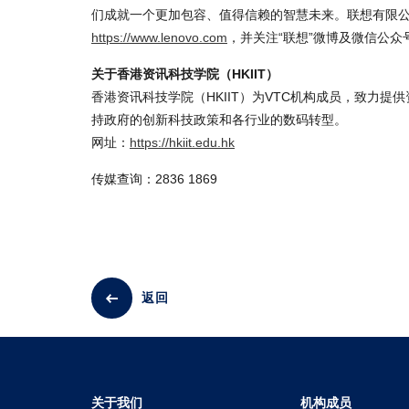
们成就一个更加包容、值得信赖的智慧未来。联想有限公司在
https://www.lenovo.com
，并关注“联想”微博及微信公
关于香港资讯科技学院（HKIIT）
香港资讯科技学院（HKIIT）为VTC机构成员，致力
持政府的创新科技政策和各行业的数码转型。
网址：
https://hkiit.edu.hk
传媒查询：2836 1869
返回
关于我们
机构成员