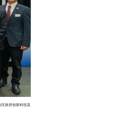
政区政府创新科技及