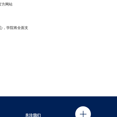
官方网站
中心，学院将全面支
关注我们