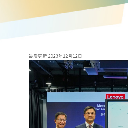
最后更新 2023年12月12日