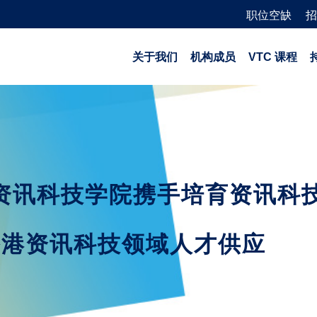
职位空缺
招
关于我们
机构成员
VTC 课程
港资讯科技学院携手培育资讯科
香港资讯科技领域人才供应