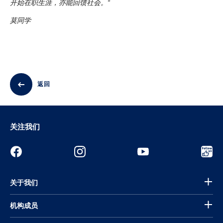
开始在职生涯，亦能回馈社会。“
莫同学
返回
关注我们
关于我们
机构成员