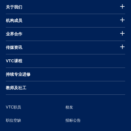
关于我们
机构成员
业界合作
传媒资讯
VTC课程
持续专业进修
教师及社工
VTC职员
校友
职位空缺
招标公告