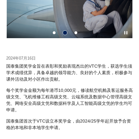
2024年07月16日
国泰集团奖学金旨在表彰和奖励表现杰出的VTC学生，获选学生须
学术成绩优异，具备卓越的领导能力、良好的个人素质，积极参与
课外活动及对小区作出贡献。
每个奖学金金额为每年港币10,000元，修读航空机舱及客运服务高
级文凭、飞机维修工程高级文凭、云端系统及数据中心管理高级文
凭、网络安全高级文凭和数据科学及人工智能高级文凭的学生均可
申请。
国泰集团首次于VTC设立本奖学金，由2024/25学年起开放予合资
格的本地和非本地学生申请。