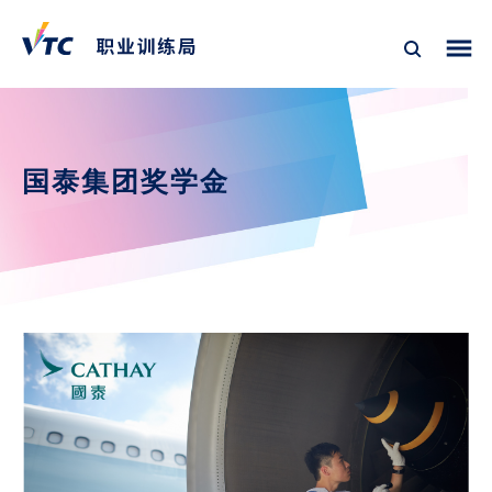
国泰集团奖学金