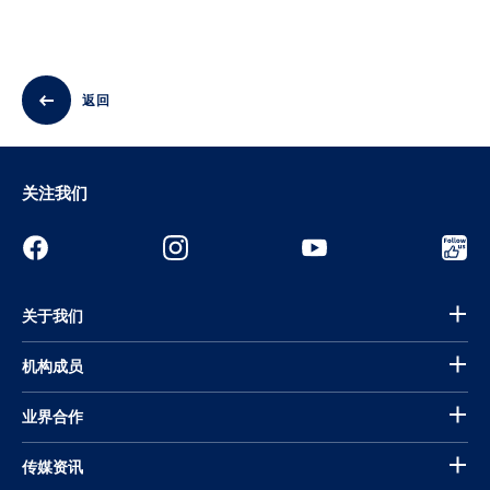
返回
关注我们
关于我们
机构成员
业界合作
传媒资讯