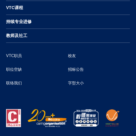
VTC课程
持续专业进修
教师及社工
VTC职员
校友
职位空缺
招标公告
联络我们
字型大小