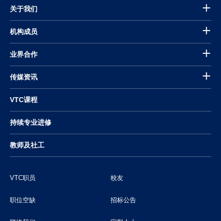
关于我们
机构成员
业界合作
传媒资讯
VTC课程
持续专业进修
教师及社工
VTC职员
校友
职位空缺
招标公告