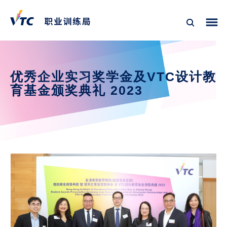
优秀企业实习奖学金及VTC设计教
育基金颁奖典礼 2023