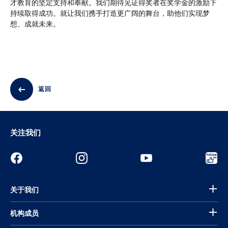
才教育的坚定支持和奉献。我们期待见证得奖者在奖学金的激励下
持续取得成功。就让我们携手打造更广阔的舞台，助他们实现梦
想、成就未来。
返回
关注我们
关于我们
机构成员