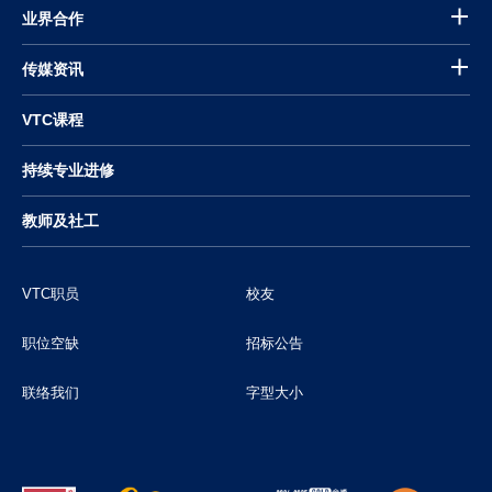
业界合作
传媒资讯
VTC课程
持续专业进修
教师及社工
VTC职员
校友
职位空缺
招标公告
联络我们
字型大小