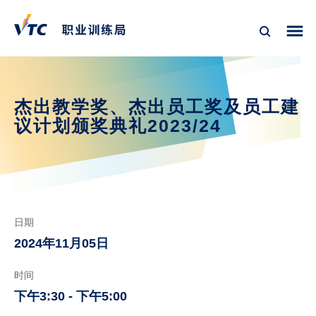
杰出教学奖、杰出员工奖及员工建
议计划颁奖典礼2023/24
日期
2024年11月05日
时间
下午3:30 - 下午5:00