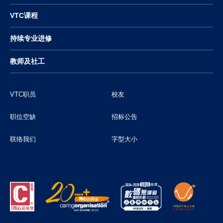
VTC课程
持续专业进修
教师及社工
VTC职员
校友
职位空缺
招标公告
联络我们
字型大小