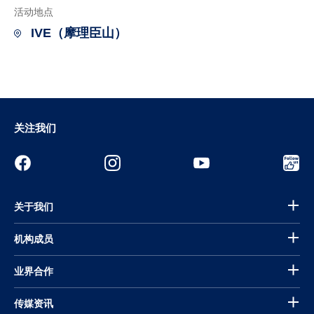
活动地点
IVE（摩理臣山）
关注我们
关于我们
机构成员
业界合作
传媒资讯