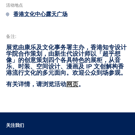
活动地点
香港文化中心露天广场
备注:
展览由康乐及文化事务署主办，香港知专设计
学院合作策划，由新生代设计师以「超乎想
像」的创意策划四个各具特色的展柜，从音
乐、时装、空间设计、漫画及 IP 文创解构香
港流行文化的多元面向。欢迎公众到场参观。
有关详情，请浏览活动
网页
。
关注我们