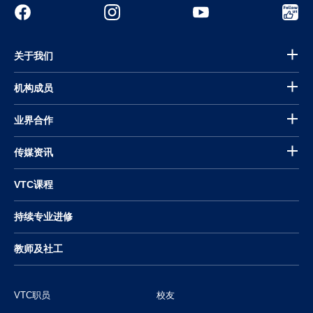
关于我们
机构成员
业界合作
传媒资讯
VTC课程
持续专业进修
教师及社工
VTC职员
校友