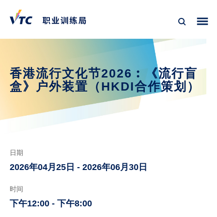
香港流行文化节2026︰《流行盲
盒》户外装置（HKDI合作策划）
日期
2026年04月25日 - 2026年06月30日
时间
下午12:00 - 下午8:00