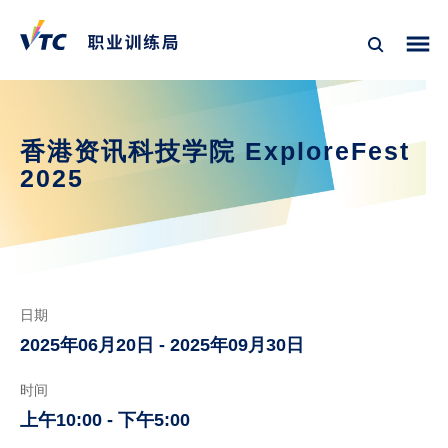
香港资讯科技学院 ExploreFest 
2025
日期
2025年06月20日 - 2025年09月30日
时间
上午10:00 - 下午5:00