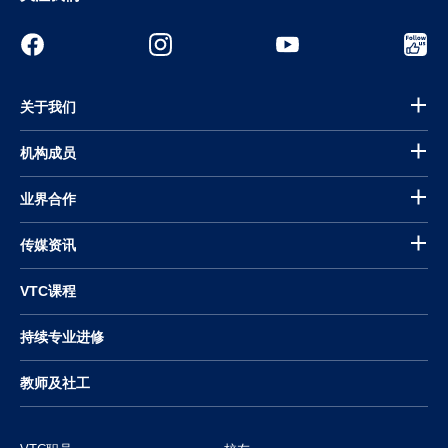
关于我们
机构成员
业界合作
传媒资讯
VTC课程
持续专业进修
教师及社工