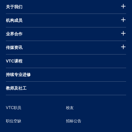
关于我们
机构成员
业界合作
传媒资讯
VTC课程
持续专业进修
教师及社工
VTC职员
校友
职位空缺
招标公告