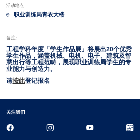
活动地点
职业训练局青衣大楼
备注:
工程学科年度「学生作品展」将展出20个优秀
学生作品，涵盖机械、电机、电子、建筑及智
慧出行等工程范畴，展现职业训练局学生的专
业能力与创造力。
请
按此
登记报名
关注我们