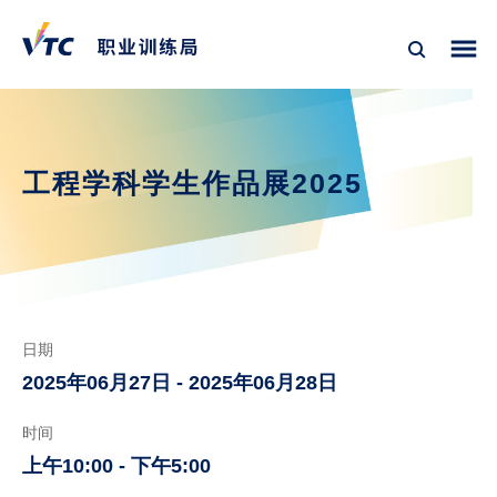
工程学科学生作品展2025
日期
2025年06月27日 - 2025年06月28日
时间
上午10:00 - 下午5:00