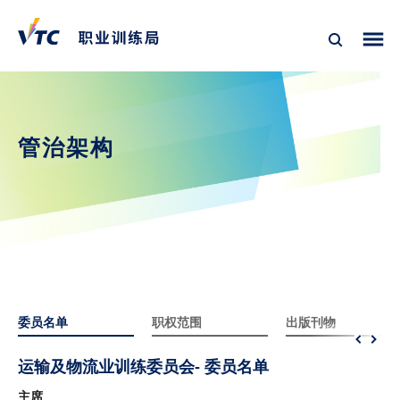
管治架构
委员名单
职权范围
出版刊物
运输及物流业训练委员会- 委员名单
主席