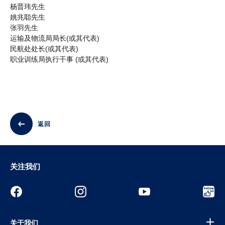
杨晋玮先生
姚兆聪先生
张羽先生
运输及物流局局长(或其代表)
民航处处长(或其代表)
职业训练局执行干事 (或其代表)
返回
关注我们
关于我们