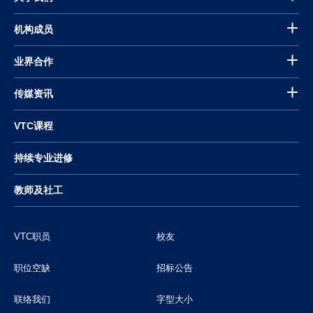
机构成员
业界合作
传媒资讯
VTC课程
持续专业进修
教师及社工
VTC职员
校友
职位空缺
招标公告
联络我们
字型大小