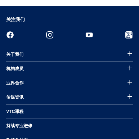
关注我们
关于我们
机构成员
业界合作
传媒资讯
VTC课程
持续专业进修