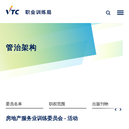
管治架构
委员名单
职权范围
出版刊物
房地产服务业训练委员会 - 活动