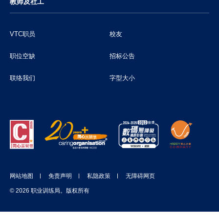
教师及社工
VTC职员
校友
职位空缺
招标公告
联络我们
字型大小
网站地图
免责声明
私隐政策
无障碍网页
© 2026 职业训练局。版权所有