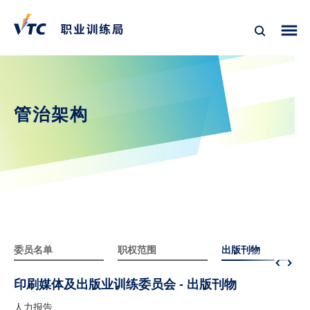
管治架构
委员名单
职权范围
出版刊物
印刷媒体及出版业训练委员会 - 出版刊物
人力报告