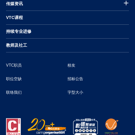
传媒资讯
VTC课程
持续专业进修
教师及社工
VTC职员
校友
职位空缺
招标公告
联络我们
字型大小