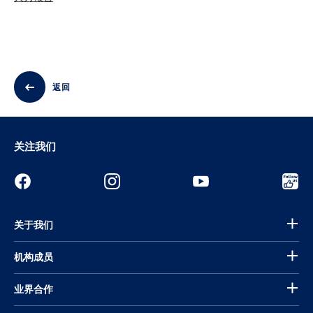
返回
关注我们
关于我们
机构成员
业界合作