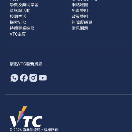
學費及獎助學金
網站地圖
資訊與活動
免責聲明
校園生活
政策聲明
探索VTC
無障礙網頁
持續專業進修
常見問題
VTC主頁
緊貼VTC最新資訊
© 2026 職業訓練局。版權所有