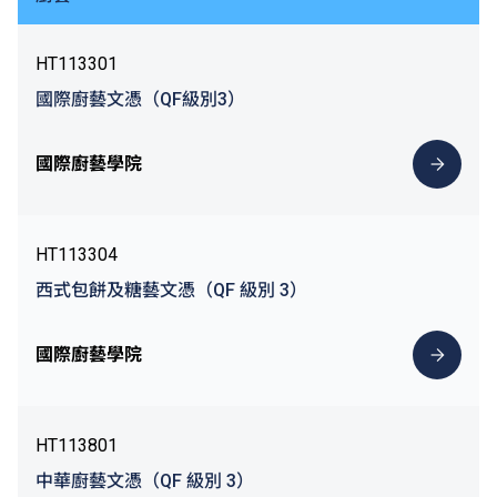
HT113301
國際廚藝文憑（QF級別3）
國際廚藝學院
HT113304
西式包餅及糖藝文憑（QF 級別 3）
國際廚藝學院
HT113801
中華廚藝文憑（QF 級別 3）