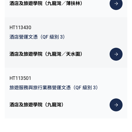
酒店及旅遊學院（九龍灣／薄扶林）
HT113430
酒店營運文憑（QF 級別 3）
酒店及旅遊學院（九龍灣／天水圍）
HT113501
旅遊服務與旅行業務營運文憑（QF 級別 3）
酒店及旅遊學院（九龍灣）