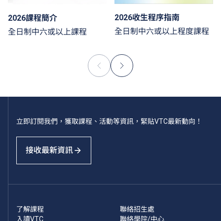
2026收生程序指南
2026課程簡介
全日制中六或以上程度課程
全日制中六或以上課程
立即訂閱我們，獲取課程、活動等資訊，緊貼VTC最新動向！
接收最新資訊
了解課程
聯絡招生處
入讀VTC
聯絡學院/中心