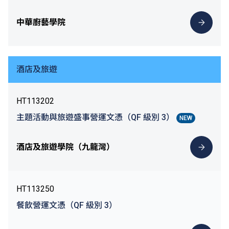
中華廚藝學院
酒店及旅遊
HT113202
主題活動與旅遊盛事營運文憑（QF 級別 3）
NEW
酒店及旅遊學院（九龍灣）
HT113250
餐飲營運文憑（QF 級別 3）