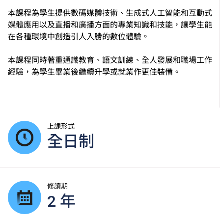
本課程為學生提供數碼媒體技術、生成式人工智能和互動式
媒體應用以及直播和廣播方面的專業知識和技能，讓學生能
在各種環境中創造引人入勝的數位體驗。
本課程同時著重通識教育、語文訓練、全人發展和職場工作
經驗，為學生畢業後繼續升學或就業作更佳裝備。
上課形式
全日制
修讀期
2 年