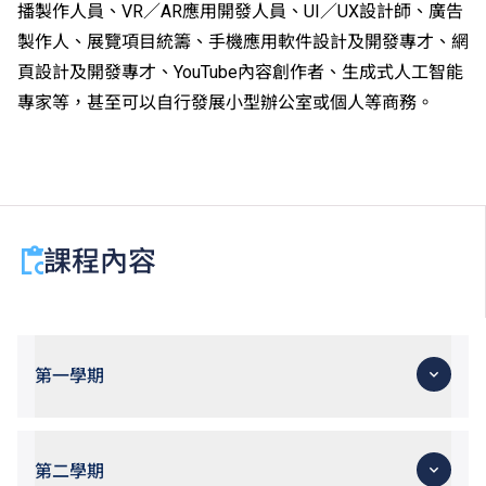
播製作人員、VR／AR應用開發人員、UI／UX設計師、廣告
個別評核。
製作人、展覽項目統籌、手機應用軟件設計及開發專才、網
頁設計及開發專才、YouTube內容創作者、生成式人工智能
專家等，甚至可以自行發展小型辦公室或個人等商務。
課程內容
第一學期
第二學期