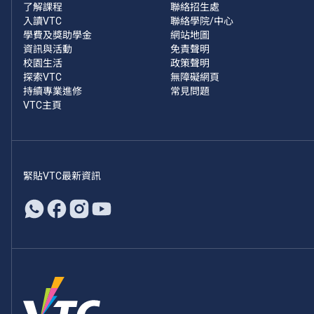
了解課程
聯絡招生處
入讀VTC
聯絡學院/中心
學費及獎助學金
網站地圖
資訊與活動
免責聲明
校園生活
政策聲明
探索VTC
無障礙網頁
持續專業進修
常見問題
VTC主頁
緊貼VTC最新資訊