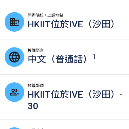
開辦院校 / 上課地點
HKIIT位於IVE（沙田）
授課語言
1
中文（普通話）
預算學額
HKIIT位於IVE（沙田）-
30