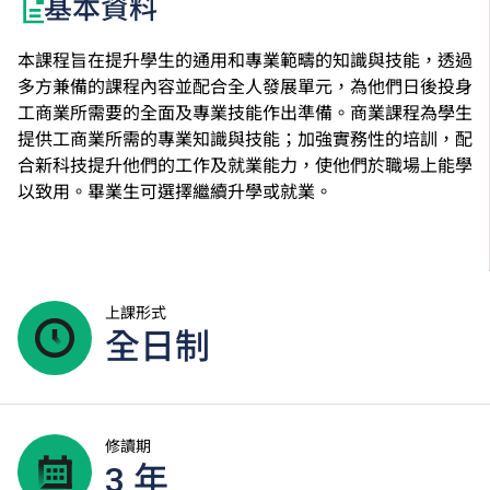
基本資料
本課程旨在提升學生的通用和專業範疇的知識與技能，透過
多方兼備的課程內容並配合全人發展單元，為他們日後投身
工商業所需要的全面及專業技能作出準備。商業課程為學生
提供工商業所需的專業知識與技能；加強實務性的培訓，配
合新科技提升他們的工作及就業能力，使他們於職場上能學
以致用。畢業生可選擇繼續升學或就業。
上課形式
全日制
修讀期
3 年