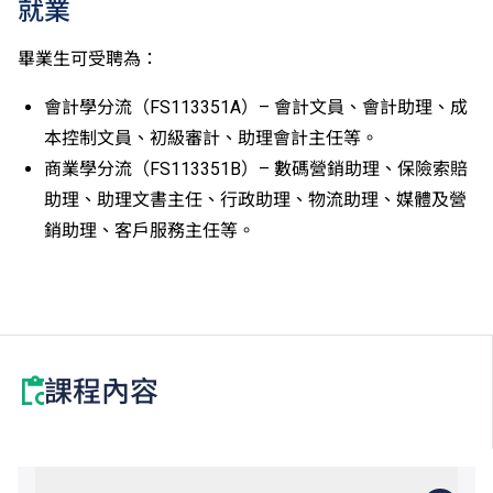
就業
畢業生可受聘為：
會計學分流（FS113351A）– 會計文員、會計助理、成
本控制文員、初級審計、助理會計主任等。
商業學分流（FS113351B）– 數碼營銷助理、保險索賠
助理、助理文書主任、行政助理、物流助理、媒體及營
銷助理、客戶服務主任等。
課程內容