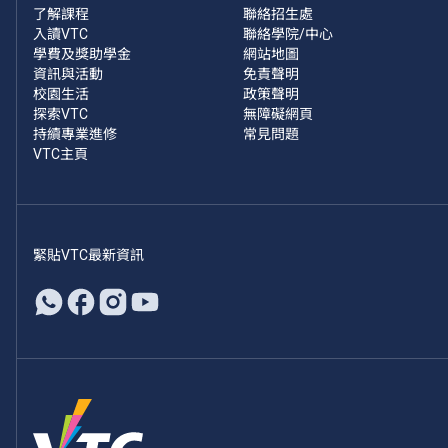
了解課程
聯絡招生處
入讀VTC
聯絡學院/中心
學費及獎助學金
網站地圖
資訊與活動
免責聲明
校園生活
政策聲明
探索VTC
無障礙網頁
持續專業進修
常見問題
VTC主頁
緊貼VTC最新資訊