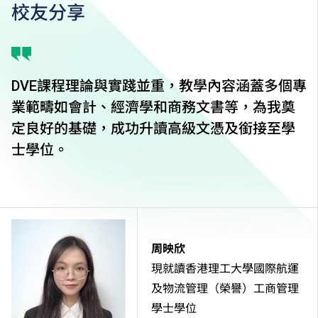
校友分享
DVE課程理論與實踐並重，教學內容涵蓋多個專
業範疇如會計、經濟學和商務文書等，為我奠
定良好的基礎，成功升讀高級文憑及銜接至學
士學位。
周映欣
現就讀香港理工大學國際航運
及物流管理（榮譽）工商管理
學士學位