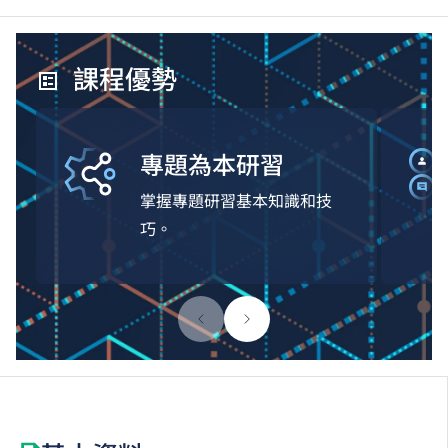
課程優勢
專題為本研習
掌握專題研習基本知識和技
巧。