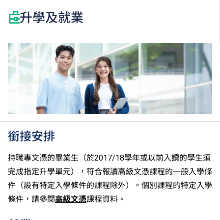
升學及就業
銜接安排
持職專文憑的畢業生（於2017/18學年或以前入讀的學生須
完成指定升學單元），符合報讀高級文憑課程的一般入學條
件（設有特定入學條件的課程除外）。個別課程的特定入學
條件，請參閱
高級文憑
課程資料。