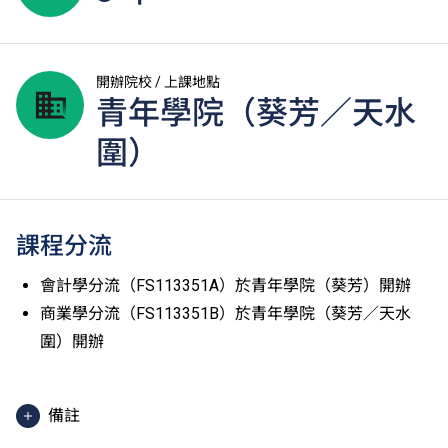
開辦院校 / 上課地點
青年學院（葵芳／天水
圍）
課程分流
會計學分流（FS113351A）於青年學院（葵芳）開辦
商業學分流（FS113351B）於青年學院（葵芳／天水
圍）開辦
備註