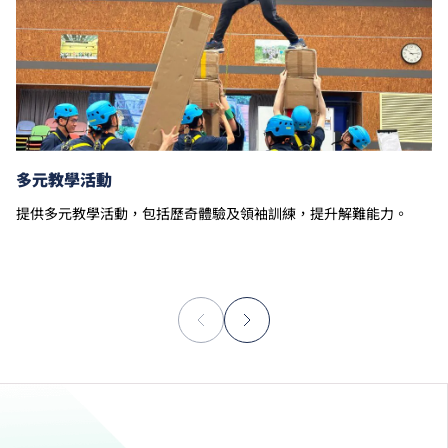
多元教學活動
提供多元教學活動，包括歷奇體驗及領袖訓練，提升解難能力。