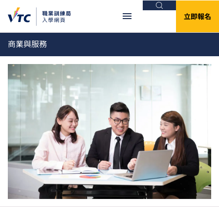
搜尋
立即報名
商業與服務