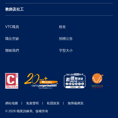
教師及社工
VTC職員
校友
職位空缺
招標公告
聯絡我們
字型大小
網站地圖
免責聲明
私隱政策
無障礙網頁
© 2026 職業訓練局。版權所有