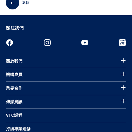
返回
關注我們
關於我們
機構成員
業界合作
傳媒資訊
VTC課程
持續專業進修