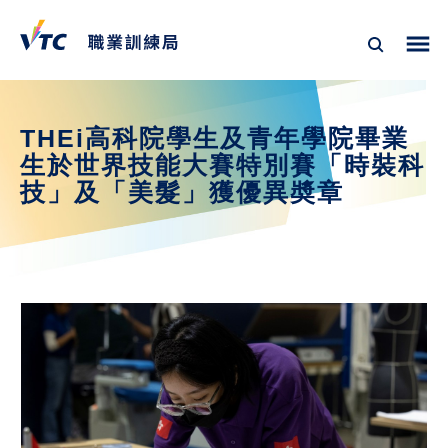
THEi高科院學生及青年學院畢業
生於世界技能大賽特別賽「時裝科
技」及「美髮」獲優異奬章