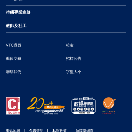
持續專業進修
教師及社工
VTC職員
校友
職位空缺
招標公告
聯絡我們
字型大小
網站地圖
免責聲明
私隱政策
無障礙網頁