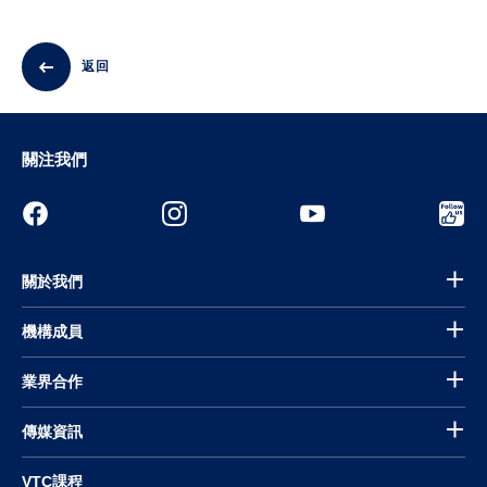
返回
關注我們
關於我們
機構成員
業界合作
傳媒資訊
VTC課程