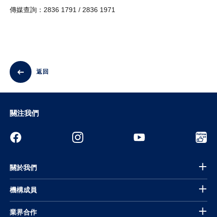
傳媒查詢：2836 1791 / 2836 1971
返回
關注我們
關於我們
機構成員
業界合作