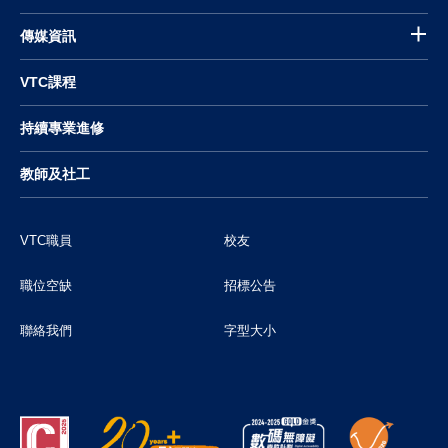
傳媒資訊
VTC課程
持續專業進修
教師及社工
VTC職員
校友
職位空缺
招標公告
聯絡我們
字型大小