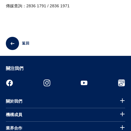
傳媒查詢：2836 1791 / 2836 1971
返回
關注我們
關於我們
機構成員
業界合作