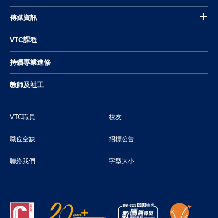
傳媒資訊
VTC課程
持續專業進修
教師及社工
VTC職員
校友
職位空缺
招標公告
聯絡我們
字型大小