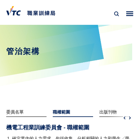
管治架構
委員名單
職權範圍
出版刊物
機電工程業訓練委員會 - 職權範圍
確定業內的人力需求，包括收集、分析相關的人力和學生╱學