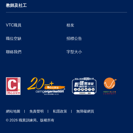
教師及社工
VTC職員
校友
職位空缺
招標公告
聯絡我們
字型大小
網站地圖
免責聲明
私隱政策
無障礙網頁
© 2026 職業訓練局。版權所有