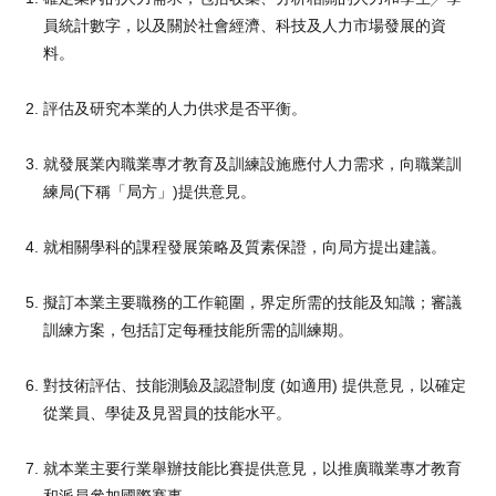
員統計數字，以及關於社會經濟、科技及人力市場發展的資
料。
評估及研究本業的人力供求是否平衡。
就發展業內職業專才教育及訓練設施應付人力需求，向職業訓
練局(下稱「局方」)提供意見。
就相關學科的課程發展策略及質素保證，向局方提出建議。
擬訂本業主要職務的工作範圍，界定所需的技能及知識；審議
訓練方案，包括訂定每種技能所需的訓練期。
對技術評估、技能測驗及認證制度 (如適用) 提供意見，以確定
從業員、學徒及見習員的技能水平。
就本業主要行業舉辦技能比賽提供意見，以推廣職業專才教育