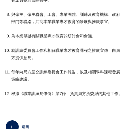
和派員參加國際賽事。
與僱主、僱主聯會、工會、專業團體、訓練及教育機構、政府
部門等聯絡，共商本業職業專才教育的發展與推廣事宜。
為本業舉辦有關職業專才教育的研討會和會議。
就訓練委員會工作和相關職業專才教育課程之推廣宣傳，向局
方提供意見。
每年向局方呈交訓練委員會工作報告，以及相關學科課程發展
策略建議。
根據《職業訓練局條例》第7條，負責局方所委派的其他工作。
返回