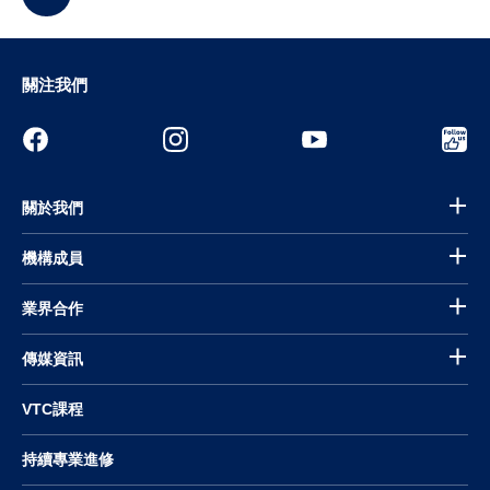
關注我們
關於我們
機構成員
業界合作
傳媒資訊
VTC課程
持續專業進修