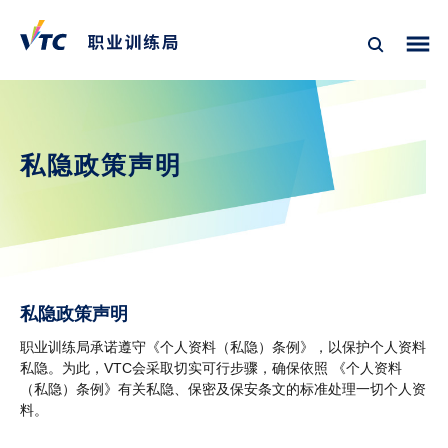
私隐政策声明
私隐政策声明
职业训练局承诺遵守《个人资料（私隐）条例》，以保护个人资料
私隐。为此，VTC会采取切实可行步骤，确保依照 《个人资料
（私隐）条例》有关私隐、保密及保安条文的标准处理一切个人资
料。