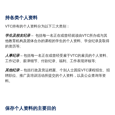
持各类个人资料
VTC持有的个人资料分为以下三大类别：
学生及校友纪录
– 包括每一名正在或曾经就读由VTC所办或与其
他教育机构及团体合办的课程的学生的个人资料、学业纪录及取得
的资历等;
人事纪录
– 包括每一名正在或曾经受雇于VTC的雇员的个人资料、
工作记录、薪津细节、付款纪录、福利、工作表现评核等;
其他纪录
– 包括行政及营运档案、个别人士因应VTC课程招生、招
聘职位、推广及培训活动所提交的个人资料，以及公众查询等资
料。
保存个人资料的主要目的