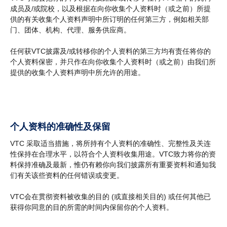
成员及/或院校，以及根据在向你收集个人资料时（或之前）所提
供的有关收集个人资料声明中所订明的任何第三方，例如相关部
门、团体、机构、代理、服务供应商。
任何获VTC披露及/或转移你的个人资料的第三方均有责任将你的
个人资料保密，并只作在向你收集个人资料时（或之前）由我们所
提供的收集个人资料声明中所允许的用途。
个人资料的准确性及保留
VTC 采取适当措施，将所持有个人资料的准确性、完整性及关连
性保持在合理水平，以符合个人资料收集用途。VTC致力将你的资
料保持准确及最新，惟仍有赖你向我们披露所有重要资料和通知我
们有关该些资料的任何错误或变更。
VTC会在贯彻资料被收集的目的 (或直接相关目的) 或任何其他已
获得你同意的目的所需的时间内保留你的个人资料。