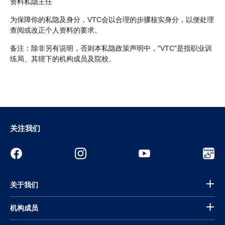
资料私隐主任
为保障你的私隐及身分，VTC会以合理的步骤核实身分，以便处理
查阅或改正个人资料的要求。
备注：除非另有说明，否则本私隐政策声明中，"VTC"是指职业训
练局、其辖下的机构成员及院校。
关注我们
关于我们
机构成员