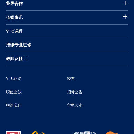
业界合作
传媒资讯
VTC课程
持续专业进修
教师及社工
VTC职员
校友
职位空缺
招标公告
联络我们
字型大小