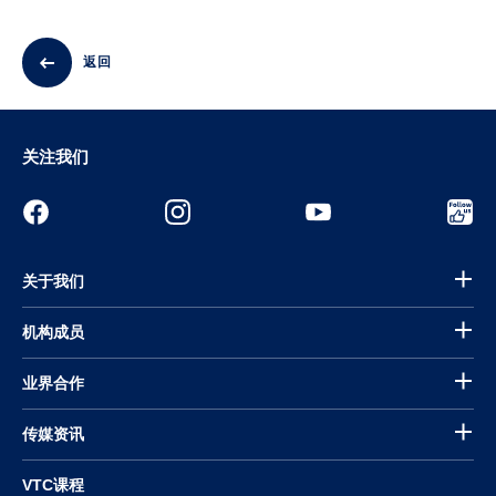
返回
关注我们
关于我们
机构成员
业界合作
传媒资讯
VTC课程