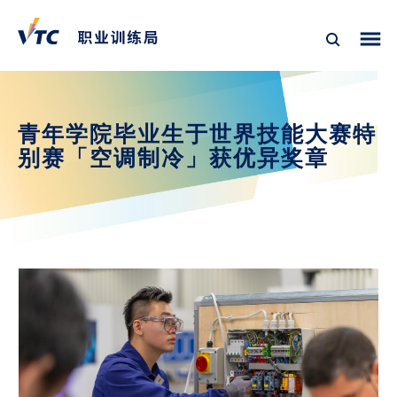
青年学院毕业生于世界技能大赛特
别赛「空调制冷」获优异奖章