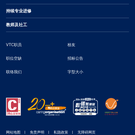
持续专业进修
教师及社工
VTC职员
校友
职位空缺
招标公告
联络我们
字型大小
网站地图
免责声明
私隐政策
无障碍网页