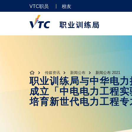
VTC职员
校友
传媒资讯
新闻公布
新闻公布 2021
职业训练局与中华电力
成立「中电电力工程实
培育新世代电力工程专