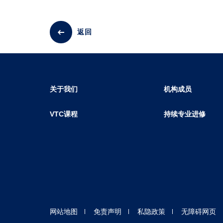
返回
关于我们
机构成员
VTC课程
持续专业进修
网站地图
免责声明
私隐政策
无障碍网页