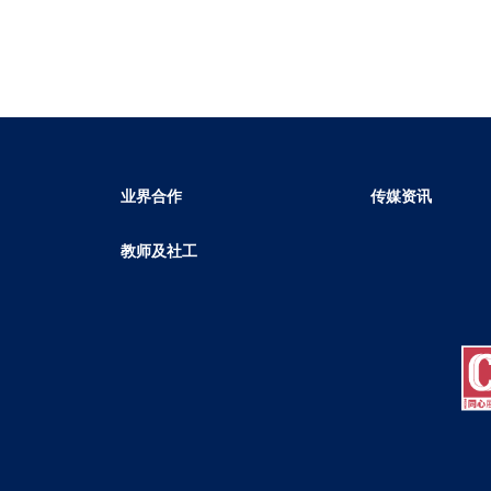
业界合作
传媒资讯
教师及社工