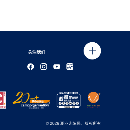
关注我们
© 2026 职业训练局。版权所有