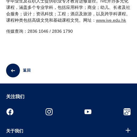
学毕业生及在职人士提供职业专才教育进修途径。IVE开办多元化
课程，涵盖多个专业学科，包括应用科学；商业；幼儿、长者及社
会服务；设计；资讯科技；工程；酒店及旅游，以及跨学科课程。
课程种类包括高级文凭和基础课程文凭。网址：
www.ive.edu.hk
传媒查询：2836 1046 / 2836 1790
返回
关注我们
关于我们