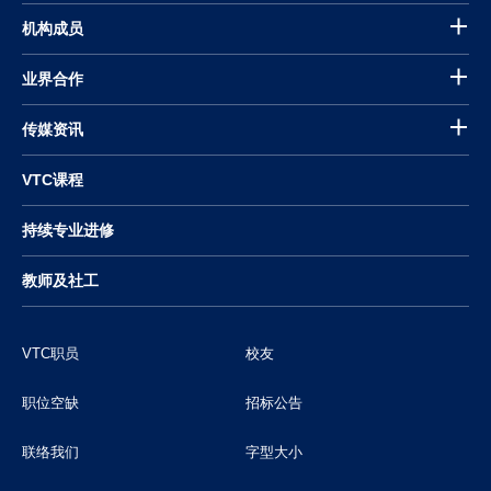
机构成员
业界合作
传媒资讯
VTC课程
持续专业进修
教师及社工
VTC职员
校友
职位空缺
招标公告
联络我们
字型大小