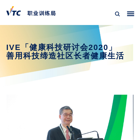
IVE「健康科技研讨会2020」
善用科技缔造社区长者健康生活