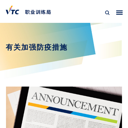
有关加强防疫措施