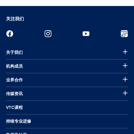
关注我们
关于我们
机构成员
业界合作
传媒资讯
VTC课程
持续专业进修