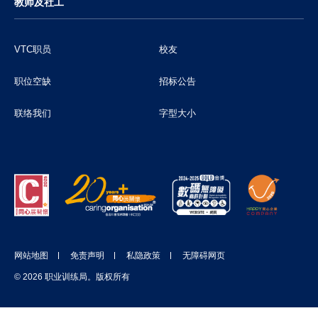
教师及社工
VTC职员
校友
职位空缺
招标公告
联络我们
字型大小
网站地图
免责声明
私隐政策
无障碍网页
© 2026 职业训练局。版权所有