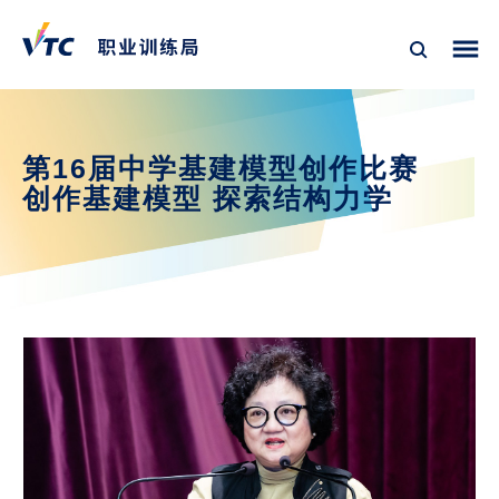
第16届中学基建模型创作比赛
创作基建模型 探索结构力学