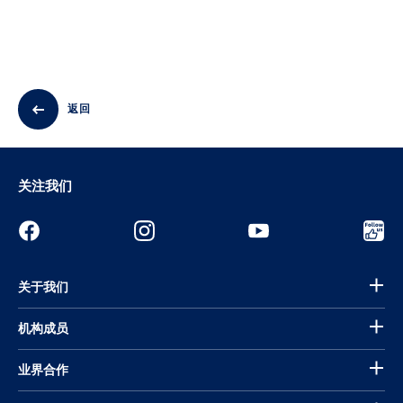
返回
关注我们
关于我们
机构成员
业界合作