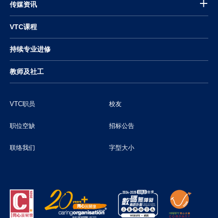
传媒资讯
VTC课程
持续专业进修
教师及社工
VTC职员
校友
职位空缺
招标公告
联络我们
字型大小