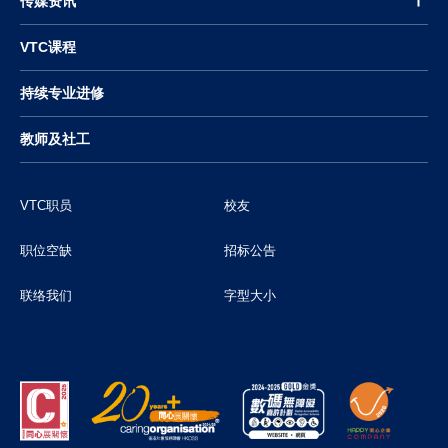
传媒资讯
VTC课程
持续专业进修
教师及社工
VTC职员
校友
职位空缺
招标公告
联络我们
字型大小