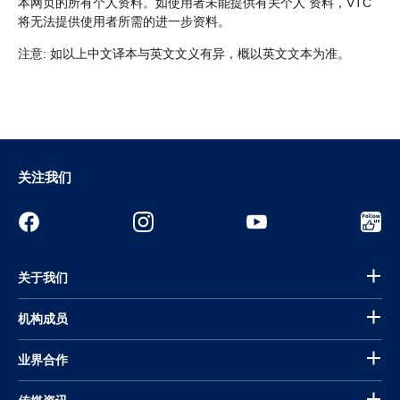
本网页的所有个人资料。如使用者未能提供有关个人 资料，VTC
将无法提供使用者所需的进一步资料。
注意: 如以上中文译本与英文文义有异，概以英文文本为准。
关注我们
关于我们
机构成员
业界合作