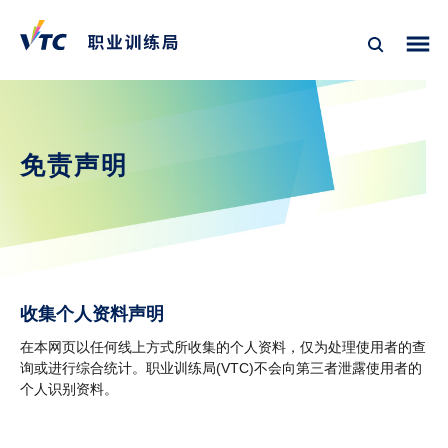
免责声明
收集个人资料声明
在本网页以任何线上方式所收集的个人资料，仅为处理使用者的查
询或进行综合统计。职业训练局(VTC)不会向第三者泄露使用者的
个人识别资料。