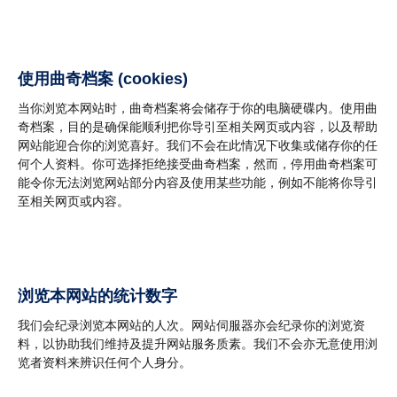
使用曲奇档案 (cookies)
当你浏览本网站时，曲奇档案将会储存于你的电脑硬碟内。使用曲
奇档案，目的是确保能顺利把你导引至相关网页或内容，以及帮助
网站能迎合你的浏览喜好。我们不会在此情况下收集或储存你的任
何个人资料。你可选择拒绝接受曲奇档案，然而，停用曲奇档案可
能令你无法浏览网站部分内容及使用某些功能，例如不能将你导引
至相关网页或内容。
浏览本网站的统计数字
我们会纪录浏览本网站的人次。网站伺服器亦会纪录你的浏览资
料，以协助我们维持及提升网站服务质素。我们不会亦无意使用浏
览者资料来辨识任何个人身分。