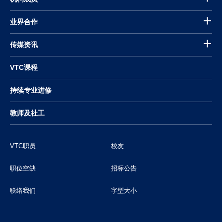
业界合作
传媒资讯
VTC课程
持续专业进修
教师及社工
VTC职员
校友
职位空缺
招标公告
联络我们
字型大小