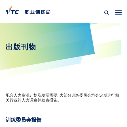
出版刊物
配合人力资源计划及发展需要, 大部分训练委员会均会定期进行相
关行业的人力调查并发表报告。
训练委员会报告