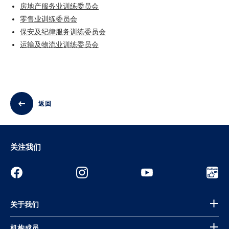
房地产服务业训练委员会
零售业训练委员会
保安及纪律服务训练委员会
运输及物流业训练委员会
返回
关注我们
关于我们
机构成员