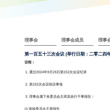
理事会
理事会成员
理事
第一百五十三次会议 (举行日期：二零二四
议程：
通过2024年9月26日第152次会议纪录
第152次会议续议事项
理事会属下各委员会主席及执行干事报告：
(i) 审核委员会主席报告