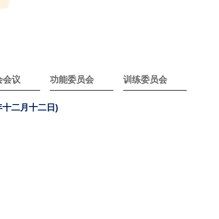
会会议
功能委员会
训练委员会
年十二月十二日)