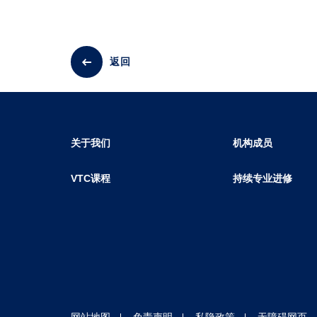
返回
关于我们
机构成员
VTC课程
持续专业进修