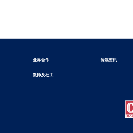
业界合作
传媒资讯
教师及社工