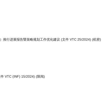
）推行进展报告暨策略规划工作优化建议 (文件 VTC 25/2024) (机密)
 (INF) 15/2024) (限阅)