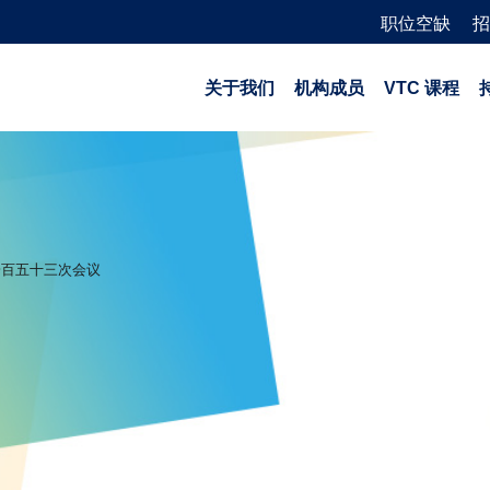
职位空缺
招
关于我们
机构成员
VTC 课程
一百五十三次会议