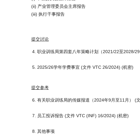
(ii) 产业管理委员会主席报告
(iii) 执行干事报告
提交讨论
职业训练局第四套八年策略计划（2021/22至2028/29
2025/26学年学费事宜 (文件 VTC 26/2024) (机密)
提交参考
有关职业训练局的传媒报道（2024年9月至11月） (文件 VTC
员工投诉报告 (文件 VTC (INF) 16/2024) (机密)
其他事项