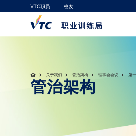
VTC职员
校友
关于我们
管治架构
理事会会议
第
管治架构