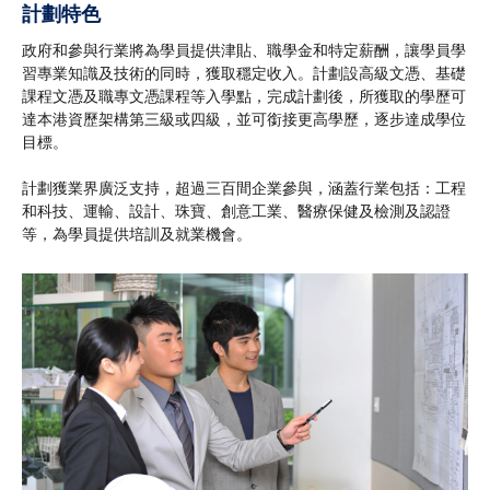
計劃特色
政府和參與行業將為學員提供津貼、職學金和特定薪酬，讓學員學
習專業知識及技術的同時，獲取穩定收入。計劃設高級文憑、基礎
課程文憑及職專文憑課程等入學點，完成計劃後，所獲取的學歷可
達本港資歷架構第三級或四級，並可銜接更高學歷，逐步達成學位
目標。
計劃獲業界廣泛支持，超過三百間企業參與，涵蓋行業包括：工程
和科技、運輸、設計、珠寶、創意工業、醫療保健及檢測及認證
等，為學員提供培訓及就業機會。