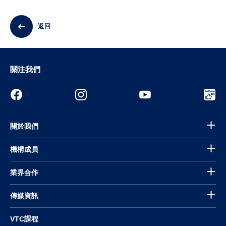
返回
關注我們
關於我們
機構成員
業界合作
傳媒資訊
VTC課程