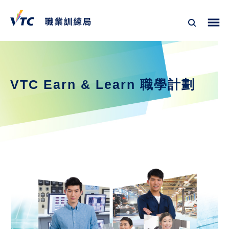
VTC Earn & Learn 職學計劃