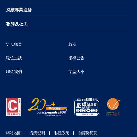
持續專業進修
教師及社工
VTC職員
校友
職位空缺
招標公告
聯絡我們
字型大小
網站地圖
免責聲明
私隱政策
無障礙網頁